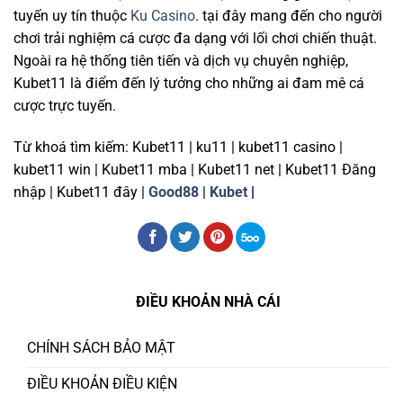
tuyến uy tín thuộc
Ku Casino
. tại đây mang đến cho người
chơi trải nghiệm cá cược đa dạng với lối chơi chiến thuật.
Ngoài ra hệ thống tiên tiến và dịch vụ chuyên nghiệp,
Kubet11 là điểm đến lý tưởng cho những ai đam mê cá
cược trực tuyến.
Từ khoá tìm kiếm: Kubet11 | ku11 | kubet11 casino |
kubet11 win | Kubet11 mba | Kubet11 net | Kubet11 Đăng
nhập | Kubet11 đây |
Good88
|
Kubet
|
nohu90
ĐIỀU KHOẢN NHÀ CÁI
CHÍNH SÁCH BẢO MẬT
ĐIỀU KHOẢN ĐIỀU KIỆN