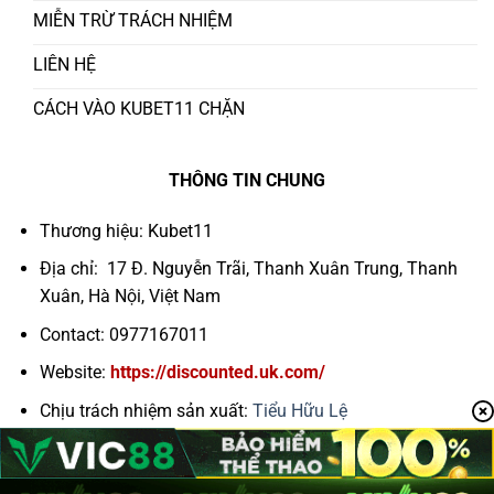
MIỄN TRỪ TRÁCH NHIỆM
LIÊN HỆ
CÁCH VÀO KUBET11 CHẶN
THÔNG TIN CHUNG
Thương hiệu: Kubet11
Địa chỉ: 17 Đ. Nguyễn Trãi, Thanh Xuân Trung, Thanh
Xuân, Hà Nội, Việt Nam
Contact: 0977167011
Website:
https://discounted.uk.com/
Chịu trách nhiệm sản xuất:
Tiểu Hữu Lệ
Email:
kubet11design@gmail.com
hastag: #Kubet11 Ku11# Kucasino #Kubet11design