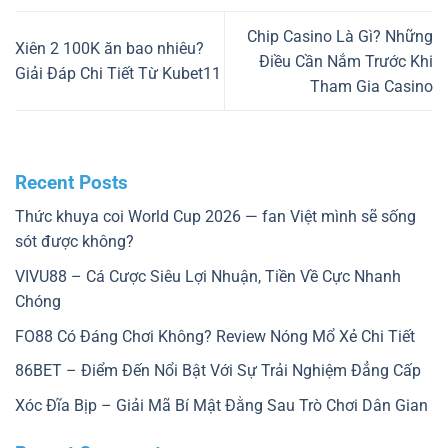
Chip Casino Là Gì? Những
Xiên 2 100K ăn bao nhiêu?
Điều Cần Nắm Trước Khi
Giải Đáp Chi Tiết Từ Kubet11
Tham Gia Casino
Recent Posts
Thức khuya coi World Cup 2026 — fan Việt mình sẽ sống
sót được không?
VIVU88 – Cá Cược Siêu Lợi Nhuận, Tiền Về Cực Nhanh
Chóng
FO88 Có Đáng Chơi Không? Review Nóng Mổ Xẻ Chi Tiết
86BET – Điểm Đến Nổi Bật Với Sự Trải Nghiệm Đẳng Cấp
Xóc Đĩa Bịp – Giải Mã Bí Mật Đằng Sau Trò Chơi Dân Gian