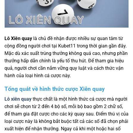
Lô Xiên quay
là chủ đề nhận được nhiều sự quan tâm từ
cộng đồng người chơi tại Kubet11 trong thời gian gần đây.
Mặc dù xác suất trúng thưởng không quá cao, nhưng phần
thưởng hấp dẫn chính là yếu tố thu hút. Để tham gia hiệu
quả, người chơi cần nắm vững quy luật và cách thức vận
hành của loại hình cá cược này.
Tổng quát về hình thức cược Xiên quay
Lô xiên quay
thực chất là một hình thức cá cược mà người
chơi sẽ chọn từ 2 đến 4 bộ số, mỗi bộ bao gồm 2 chữ số,
để tham gia đặt cược cho các kỳ quay sau. Điểm thú vị của
loại cược này là không bắt buộc tất cả các số đã chọn phải
xuất hiện để nhận thưởng. Ngay cả khi một hoặc hai số