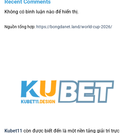
Recent Comments
Không có bình luận nào để hiển thị.
Nguồn tổng hợp:
https://bongdanet.land/world-cup-2026/
Kubet11
còn được biết đến là một nền tảng giải trí trực