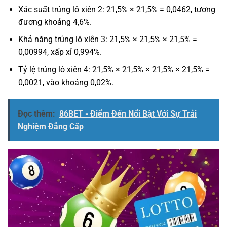
Xác suất trúng lô xiên 2: 21,5% × 21,5% = 0,0462, tương
đương khoảng 4,6%.
Khả năng trúng lô xiên 3: 21,5% × 21,5% × 21,5% =
0,00994, xấp xỉ 0,994%.
Tỷ lệ trúng lô xiên 4: 21,5% × 21,5% × 21,5% × 21,5% =
0,0021, vào khoảng 0,02%.
Đọc thêm:
86BET - Điểm Đến Nổi Bật Với Sự Trải
Nghiệm Đẳng Cấp