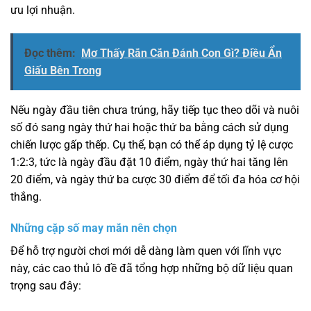
ưu lợi nhuận.
Đọc thêm:
Mơ Thấy Rắn Cắn Đánh Con Gì? Điều Ẩn
Giấu Bên Trong
Nếu ngày đầu tiên chưa trúng, hãy tiếp tục theo dõi và nuôi
số đó sang ngày thứ hai hoặc thứ ba bằng cách sử dụng
chiến lược gấp thếp. Cụ thể, bạn có thể áp dụng tỷ lệ cược
1:2:3, tức là ngày đầu đặt 10 điểm, ngày thứ hai tăng lên
20 điểm, và ngày thứ ba cược 30 điểm để tối đa hóa cơ hội
thắng.
Những cặp số may mắn nên chọn
Để hỗ trợ người chơi mới dễ dàng làm quen với lĩnh vực
này, các cao thủ lô đề đã tổng hợp những bộ dữ liệu quan
trọng sau đây: