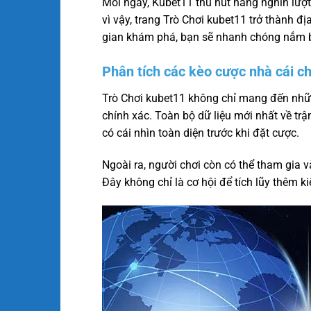
Mỗi ngày, Kubet11 thu hút hàng nghìn lượt
vì vậy, trang Trò Chơi kubet11 trở thành đ
gian khám phá, bạn sẽ nhanh chóng nắm bắ
Phân tích các kèo cược nhà cái c
Trò Chơi kubet11 không chỉ mang đến nhữn
chính xác. Toàn bộ dữ liệu mới nhất về tr
có cái nhìn toàn diện trước khi đặt cược.
Ngoài ra, người chơi còn có thể tham gia 
Đây không chỉ là cơ hội để tích lũy thêm 