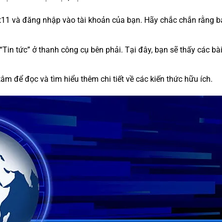
t11 và đăng nhập vào tài khoản của bạn. Hãy chắc chắn rằng b
“Tin tức” ở thanh công cụ bên phải. Tại đây, bạn sẽ thấy các bài
âm để đọc và tìm hiểu thêm chi tiết về các kiến thức hữu ích.