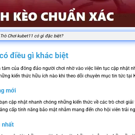
Trò Chơi kubet11 có gì đặc biệt?
có điều gì khác biệt
 tâm của đông đảo người chơi nhờ vào việc liên tục cập nhật n
ng kiến thức hữu ích nào khi theo dõi chuyên mục tin tức tại 
ng mới
bạn cập nhật nhanh chóng những kiến thức về các trò chơi giải t
nâng cấp tính năng bảo mật nhằm mang đến cho hội viên trải ng
u nhất