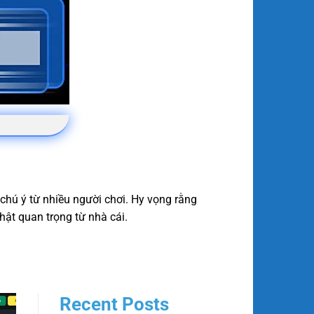
 chú ý từ nhiều người chơi. Hy vọng rằng
ật quan trọng từ nhà cái.
Recent Posts