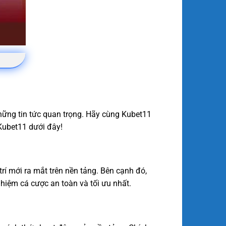
hững tin tức quan trọng. Hãy cùng Kubet11
Kubet11 dưới đây!
rí mới ra mắt trên nền tảng. Bên cạnh đó,
hiệm cá cược an toàn và tối ưu nhất.