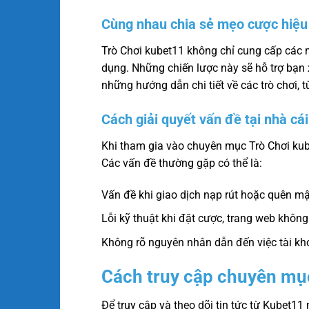
Cùng nhau chia sẻ mẹo cược hiệu
Trò Chơi kubet11 không chỉ cung cấp các m
dụng. Những chiến lược này sẽ hỗ trợ bạn x
những hướng dẫn chi tiết về các trò chơi,
Cách giải quyết vấn đề tại nhà cái
Khi tham gia vào chuyên mục Trò Chơi kube
Các vấn đề thường gặp có thể là:
Vấn đề khi giao dịch nạp rút hoặc quên mậ
Lỗi kỹ thuật khi đặt cược, trang web không 
Không rõ nguyên nhân dẫn đến việc tài kh
Cách truy cập chuyên mụ
Để truy cập và theo dõi tin tức từ Kubet11