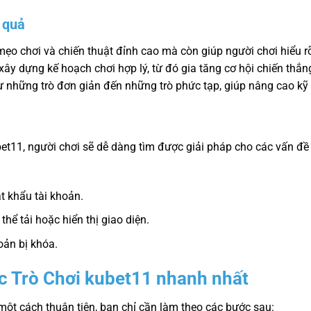
 quả
ẹo chơi và chiến thuật đỉnh cao mà còn giúp người chơi hiểu r
ây dựng kế hoạch chơi hợp lý, từ đó gia tăng cơ hội chiến thắn
 từ những trò đơn giản đến những trò phức tạp, giúp nâng cao kỹ
t11, người chơi sẽ dễ dàng tìm được giải pháp cho các vấn đề 
t khẩu tài khoản.
thể tải hoặc hiển thị giao diện.
oản bị khóa.
c Trò Chơi kubet11 nhanh nhất
 một cách thuận tiện, bạn chỉ cần làm theo các bước sau: