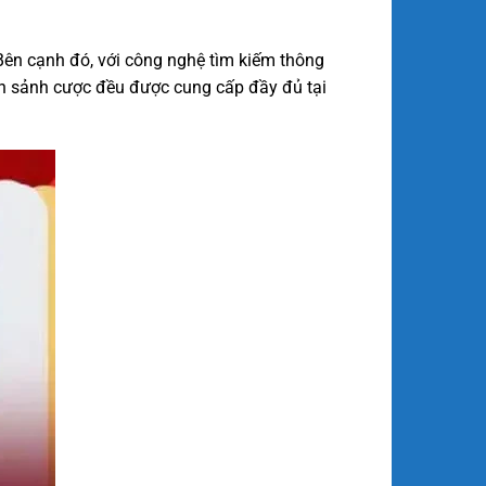
Bên cạnh đó, với công nghệ tìm kiếm thông
đến sảnh cược đều được cung cấp đầy đủ tại