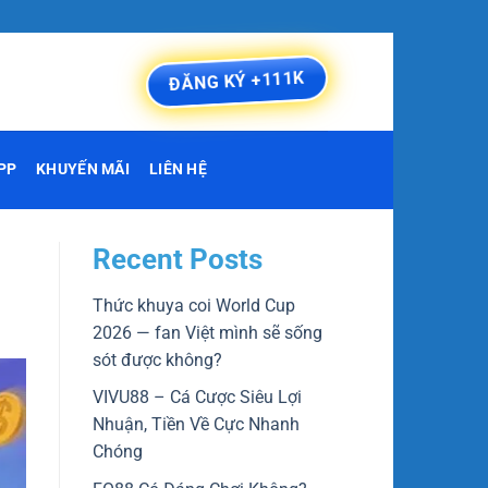
ĐĂNG KÝ +111K
PP
KHUYẾN MÃI
LIÊN HỆ
Recent Posts
Thức khuya coi World Cup
2026 — fan Việt mình sẽ sống
sót được không?
VIVU88 – Cá Cược Siêu Lợi
Nhuận, Tiền Về Cực Nhanh
Chóng