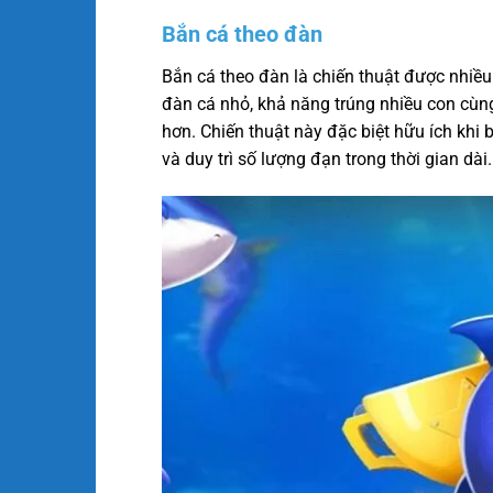
Bắn cá theo đàn
Bắn cá theo đàn là chiến thuật được nhiề
đàn cá nhỏ, khả năng trúng nhiều con cùng 
hơn. Chiến thuật này đặc biệt hữu ích khi
và duy trì số lượng đạn trong thời gian dài.