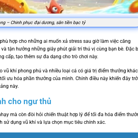
g – Chinh phục đại dương, săn tiền bạc tỷ
 phù hợp cho những ai muốn xả stress sau giờ làm việc căng
và tận hưởng những giây phút giải trí thú vị cùng bạn bè. Đặc bi
g cấp, tạo thêm sự đa dạng cho trò chơi này.
vũ khí phong phú và nhiều loại cá có giá trị điểm thưởng khác
tối ưu hóa phần thưởng của mình. Chính điều này khiến đây trở
tảng này.
nh cho ngư thủ
hạy mà còn đòi hỏi chiến thuật hợp lý để tối đa hóa điểm thưở
 sử dụng vũ khí và lựa chọn mục tiêu chính xác.