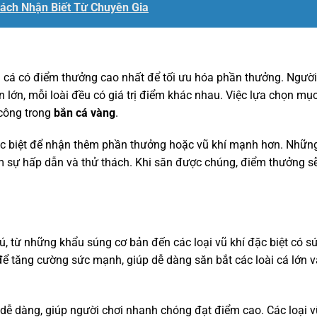
Cách Nhận Biết Từ Chuyên Gia
hú cá có điểm thưởng cao nhất để tối ưu hóa phần thưởng. Người
n lớn, mỗi loài đều có giá trị điểm khác nhau. Việc lựa chọn mụ
 công trong
bắn cá vàng
.
 đặc biệt để nhận thêm phần thưởng hoặc vũ khí mạnh hơn. Nhữn
êm sự hấp dẫn và thử thách. Khi săn được chúng, điểm thưởng s
ú, từ những khẩu súng cơ bản đến các loại vũ khí đặc biệt có s
để tăng cường sức mạnh, giúp dễ dàng săn bắt các loài cá lớn v
dễ dàng, giúp người chơi nhanh chóng đạt điểm cao. Các loại v