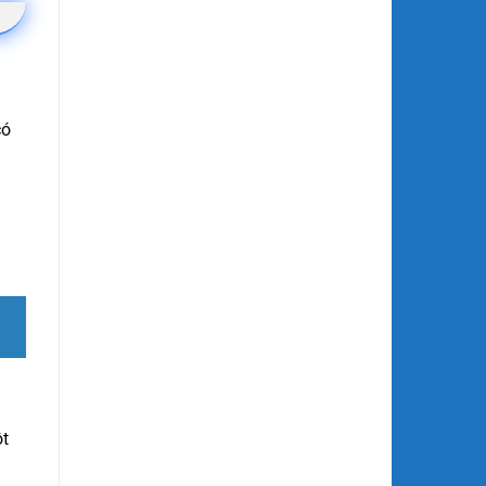
có
ột