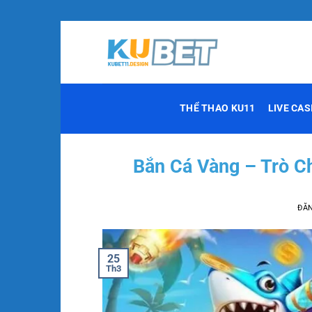
Bỏ
qua
nội
dung
THỂ THAO KU11
LIVE CAS
Bắn Cá Vàng – Trò C
ĐĂ
25
Th3