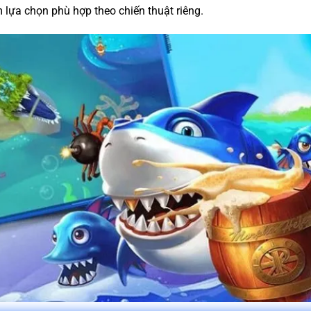
 lựa chọn phù hợp theo chiến thuật riêng.